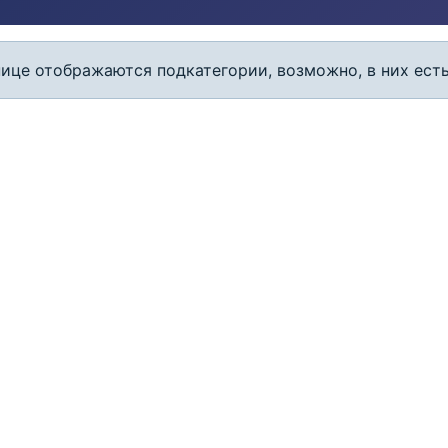
ице отображаются подкатегории, возможно, в них ест