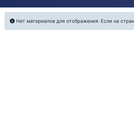
Информация
Нет материалов для отображения. Если на стран