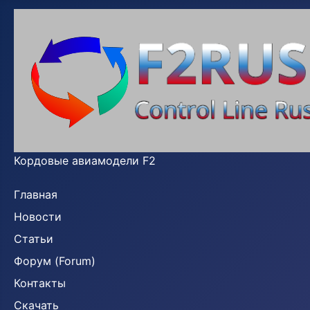
Кордовые авиамодели F2
Главная
Новости
Статьи
Форум (Forum)
Контакты
Скачать