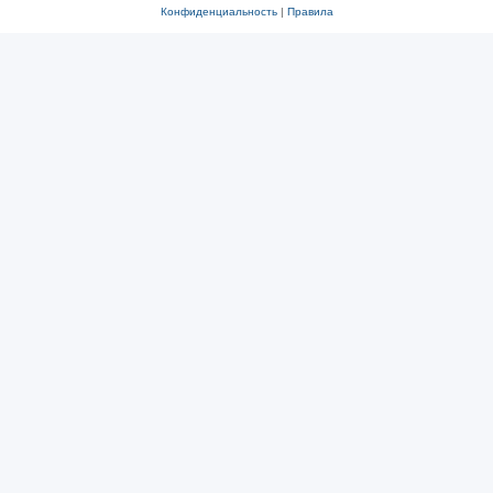
Конфиденциальность
|
Правила